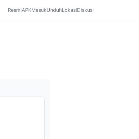
Resmi
APK
Masuk
Unduh
Lokasi
Diskusi