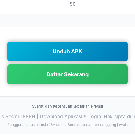
50+
Unduh APK
Daftar Sekarang
Syarat dan Ketentuan
Kebijakan Privasi
s Resmi 188PH | Download Aplikasi & Login. Hak cipta dil
Pengguna harus berusia 18+ tahun. Bermain secara bertanggung jawab.