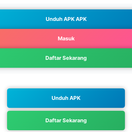
Unduh APK APK
Masuk
Daftar Sekarang
Unduh APK
Daftar Sekarang